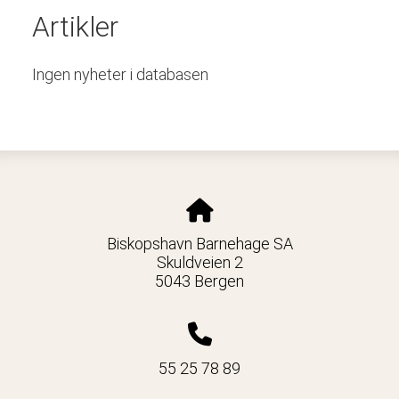
Artikler
Ingen nyheter i databasen
Biskopshavn Barnehage SA
Skuldveien 2
5043 Bergen
55 25 78 89